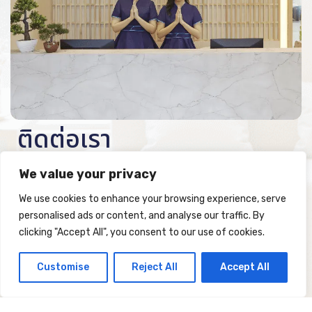
ติดต่อเรา
We value your privacy
We use cookies to enhance your browsing experience, serve
personalised ads or content, and analyse our traffic. By
clicking "Accept All", you consent to our use of cookies.
Customise
Reject All
Accept All