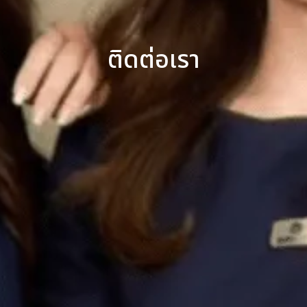
ติดต่อเรา