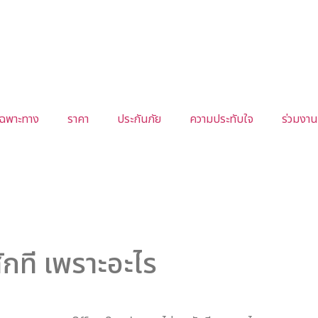
เฉพาะทาง
ราคา
ประกันภัย
ความประทับใจ
ร่วมงาน
กที เพราะอะไร