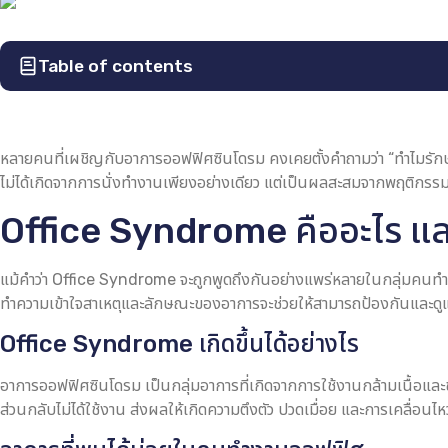
Table of contents
หลายคนที่เผชิญกับอาการออฟฟิศซินโดรม คงเคยตั้งคำถามว่า “ทำไมรักษา
ไม่ได้เกิดจากการนั่งทำงานเพียงอย่างเดียว แต่เป็นผลสะสมจากพฤติกรรม
Office Syndrome คืออะไร แล
แม้คำว่า Office Syndrome จะถูกพูดถึงกันอย่างแพร่หลายในกลุ่มคนทำงาน
ทำความเข้าใจสาเหตุและลักษณะของอาการจะช่วยให้สามารถป้องกันและดูแ
Office Syndrome เกิดขึ้นได้อย่างไร
อาการออฟฟิศซินโดรม เป็นกลุ่มอาการที่เกิดจากการใช้งานกล้ามเนื้อและข
ส่วนกลับไม่ได้ใช้งาน ส่งผลให้เกิดความตึงตัว ปวดเมื่อย และการเคลื่อนไหว