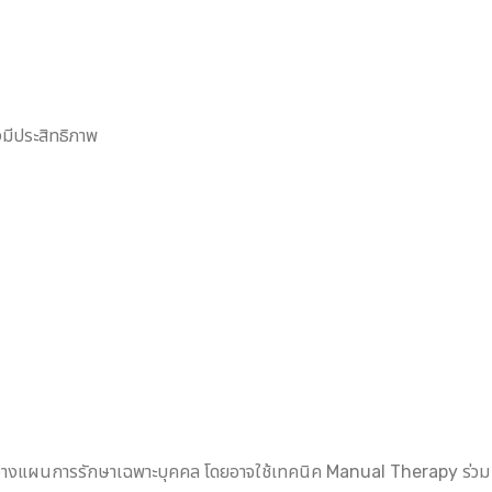
งมีประสิทธิภาพ
ละวางแผนการรักษาเฉพาะบุคคล โดยอาจใช้เทคนิค Manual Therapy ร่วม