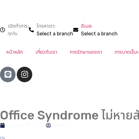
โทรหาเรา:
อีเมล:
เปิดทำการ:
ทุกวัน
หน้าหลัก
เกี่ยวกับเรา
การรักษาของเรา
การบาดเจ็บ
Office Syndrome ไม่หายสั
มิถุนายน 30, 2026
Admin