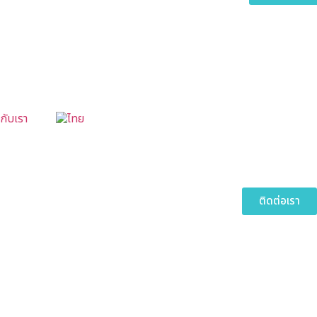
กับเรา
ติดต่อเรา