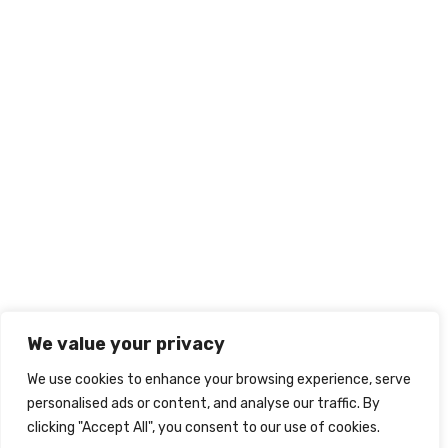
We value your privacy
We use cookies to enhance your browsing experience, serve
personalised ads or content, and analyse our traffic. By
clicking "Accept All", you consent to our use of cookies.