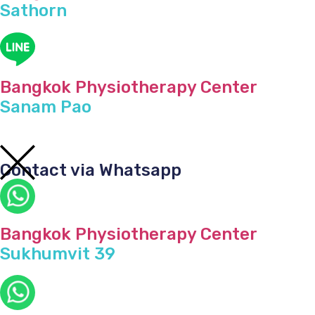
Sathorn
Bangkok Physiotherapy Center
Sanam Pao
Contact via Whatsapp
Bangkok Physiotherapy Center
Sukhumvit 39