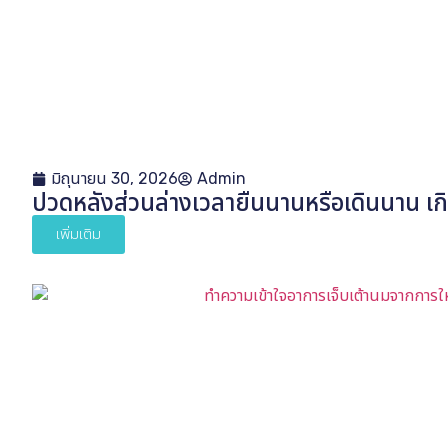
มิถุนายน 30, 2026
Admin
ปวดหลังส่วนล่างเวลายืนนานหรือเดินนาน เก
เพิ่มเติม