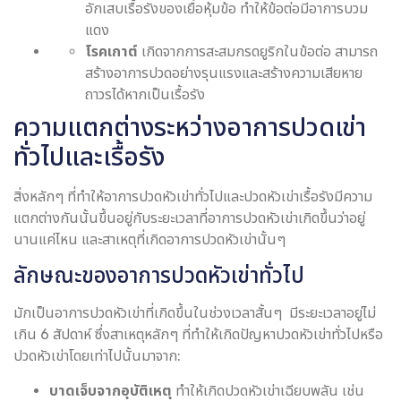
อักเสบเรื้อรังของเยื่อหุ้มข้อ ทำให้ข้อต่อมีอาการบวม
แดง
โรคเกาต์
เกิดจากการสะสมกรดยูริกในข้อต่อ สามารถ
สร้างอาการปวดอย่างรุนแรงและสร้างความเสียหาย
ถาวรได้หากเป็นเรื้อรัง
ความแตกต่างระหว่างอาการปวดเข่า
ทั่วไปและเรื้อรัง
สิ่งหลักๆ ที่ทำให้อาการปวดหัวเข่าทั่วไปและปวดหัวเข่าเรื้อรังมีความ
แตกต่างกันนั้นขึ้นอยู่กับระยะเวลาที่อาการปวดหัวเข่าเกิดขึ้นว่าอยู่
นานแค่ไหน และสาเหตุที่เกิดอาการปวดหัวเข่านั้นๆ
ลักษณะของอาการปวดหัวเข่าทั่วไป
มักเป็นอาการปวดหัวเข่าที่เกิดขึ้นในช่วงเวลาสั้นๆ มีระยะเวลาอยู่ไม่
เกิน 6 สัปดาห์ ซึ่งสาเหตุหลักๆ ที่ทำให้เกิดปัญหาปวดหัวเข่าทั่วไปหรือ
ปวดหัวเข่าโดยเท่าไปนั้นมาจาก:
บาดเจ็บจากอุบัติเหตุ
ทำให้เกิดปวดหัวเข่าเฉียบพลัน เช่น