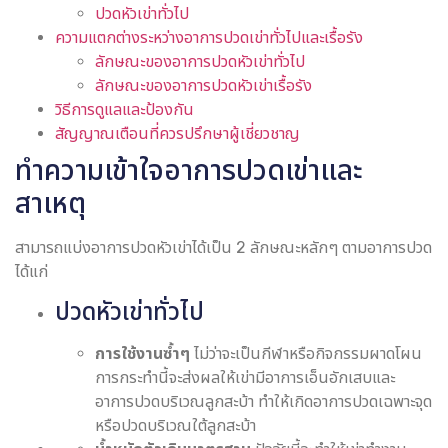
ปวดหัวเข่าทั่วไป
ความแตกต่างระหว่างอาการปวดเข่าทั่วไปและเรื้อรัง
ลักษณะของอาการปวดหัวเข่าทั่วไป
ลักษณะของอาการปวดหัวเข่าเรื้อรัง
วิธีการดูแลและป้องกัน
สัญญาณเตือนที่ควรปรึกษาผู้เชี่ยวชาญ
ทำความเข้าใจอาการปวดเข่าและ
สาเหตุ
สามารถแบ่งอาการปวดหัวเข่าได้เป็น 2 ลักษณะหลักๆ ตามอาการปวด
ได้แก่
ปวดหัวเข่าทั่วไป
การใช้งานซ้ำๆ
ไม่ว่าจะเป็นกีฬาหรือกิจกรรมผาดโผน
การกระทำนี้จะส่งผลให้เข่ามีอาการเอ็นอักเสบและ
อาการปวดบริเวณลูกสะบ้า ทำให้เกิดอาการปวดเฉพาะจุด
หรือปวดบริเวณใต้ลูกสะบ้า