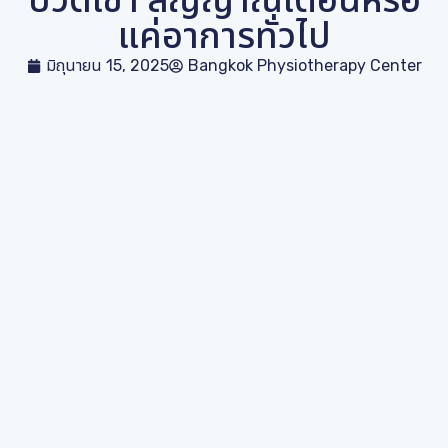
แค่อาการทั่วไป
มิถุนายน 15, 2025
Bangkok Physiotherapy Center