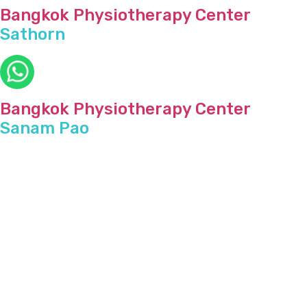
Bangkok Physiotherapy Center
Sathorn
Bangkok Physiotherapy Center
Sanam Pao