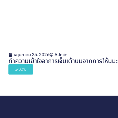
พฤษภาคม 25, 2026
Admin
ทำความเข้าใจอาการเจ็บเต้านมจากการให้นม:
เพิ่มเติม