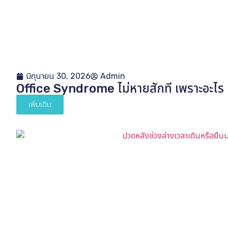
มิถุนายน 30, 2026
Admin
Office Syndrome ไม่หายสักที เพราะอะไร
เพิ่มเติม