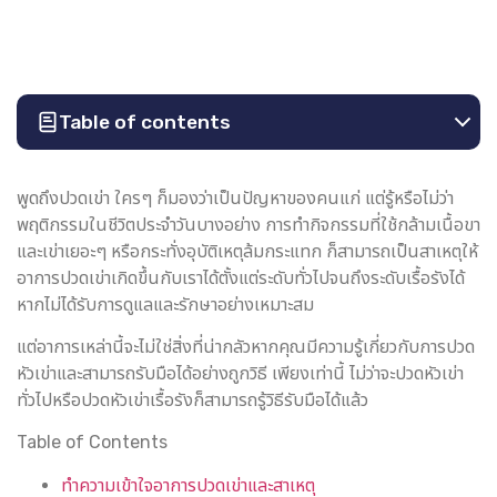
Table of contents
พูดถึงปวดเข่า ใครๆ ก็มองว่าเป็นปัญหาของคนแก่ แต่รู้หรือไม่ว่า
พฤติกรรมในชีวิตประจำวันบางอย่าง การทำกิจกรรมที่ใช้กล้ามเนื้อขา
และเข่าเยอะๆ หรือกระทั่งอุบัติเหตุล้มกระแทก ก็สามารถเป็นสาเหตุให้
อาการปวดเข่าเกิดขึ้นกับเราได้ตั้งแต่ระดับทั่วไปจนถึงระดับเรื้อรังได้
หากไม่ได้รับการดูแลและรักษาอย่างเหมาะสม
แต่อาการเหล่านี้จะไม่ใช่สิ่งที่น่ากลัวหากคุณมีความรู้เกี่ยวกับการปวด
หัวเข่าและสามารถรับมือได้อย่างถูกวิธี เพียงเท่านี้ ไม่ว่าจะปวดหัวเข่า
ทั่วไปหรือปวดหัวเข่าเรื้อรังก็สามารถรู้วิธีรับมือได้แล้ว
Table of Contents
ทำความเข้าใจอาการปวดเข่าและสาเหตุ